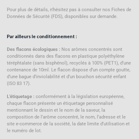
Pour plus de détails, n’hésitez pas à consulter nos Fiches de
Données de Sécurité (FDS), disponibles sur demande.
Par ailleurs le conditionnement :
Des flacons écologiques :
Nos arômes concentrés sont
conditionnés dans des flacons en plastique polyéthylène
téréphtalate (sans bisphénol), recyclés à 100% (PET1), d’une
contenance de 10ml. Le flacon dispose d’un compte goutte,
d’une bague d’inviolabilité et d’un bouchon sécurité enfant
(ISO 83 17).
L’étiquetage :
conformément à la législation européenne,
chaque flacon présente un étiquetage personnalisé
mentionnant le dessin et le nom de la saveur, la
composition de l’arôme concentré, le nom, l’adresse et le
site e-commerce de la société, la date limite d’utilisation et
le numéro de lot.