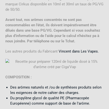
marque Cirkus disponible en 10ml et 30ml un taux de PG/VG
de 50/50.
Avant tout, nos arômes concentrés ne sont pas
consommables en l’état, ils doivent impérativement être
dilués dans une base PG/VG. Cependant si vous souhaitez
plus d’information ou de l’aide pour le calcul
n’hésitez pa à
nous joindre. Par téléphone ou sur le Tchat.
Les autres produits du Fabricant
Vincent dans Les Vapes.
COMPOSITION :
Des arômes naturels et /ou de synthèses produits selon
les exigences de notre cahier des charges.
Du propylène glycol de qualité PE (Pharmacopée
Européenne) comme support de base de l’arôme.