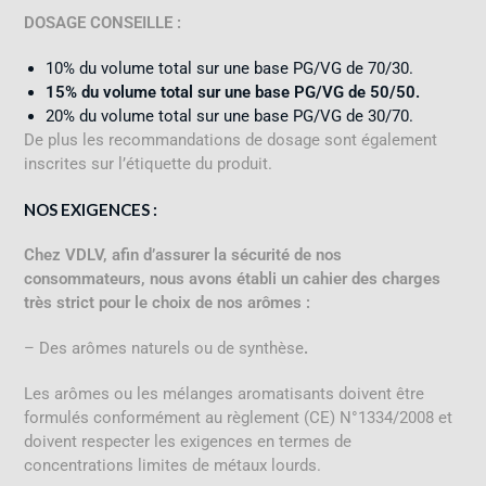
DOSAGE CONSEILLE :
10% du volume total sur une base PG/VG de 70/30.
15% du volume total sur une base PG/VG de 50/50.
20% du volume total sur une base PG/VG de 30/70.
De plus les recommandations de dosage sont également
inscrites sur l’étiquette du produit.
NOS EXIGENCES :
Chez VDLV, afin d’assurer la sécurité de nos
consommateurs, nous avons établi un cahier des charges
très strict pour le choix de nos arômes :
– Des arômes naturels ou de synthèse
.
Les arômes ou les mélanges aromatisants doivent être
formulés conformément au règlement (CE) N°1334/2008 et
doivent respecter les exigences en termes de
concentrations limites de métaux lourds.