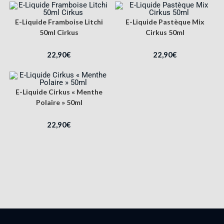
E-Liquide Framboise Litchi
E-Liquide Pastèque Mix
50ml Cirkus
Cirkus 50ml
22,90
€
22,90
€
E-Liquide Cirkus « Menthe
Polaire » 50ml
22,90
€