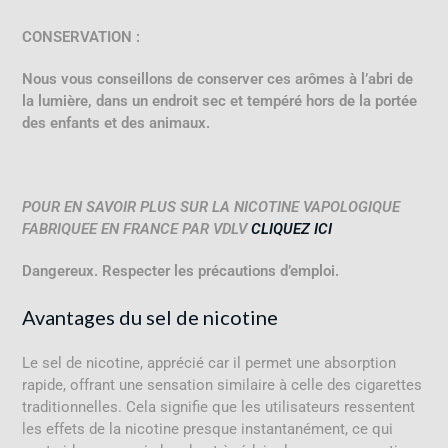
CONSERVATION :
Nous vous conseillons de conserver ces arômes à l’abri de
la lumière, dans un endroit sec et tempéré hors de la portée
des enfants et des animaux.
POUR EN SAVOIR PLUS SUR LA NICOTINE VAPOLOGIQUE
FABRIQUEE EN FRANCE PAR VDLV
CLIQUEZ ICI
Dangereux. Respecter les précautions d’emploi.
Avantages du sel de nicotine
Le sel de nicotine, apprécié car il permet une absorption
rapide, offrant une sensation similaire à celle des cigarettes
traditionnelles. Cela signifie que les utilisateurs ressentent
les effets de la nicotine presque instantanément, ce qui