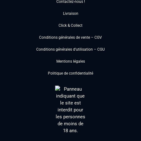
Contactez-nous !
Livraison
Click & Collect
Conditions générales de vente – CGV
Conditions générales d’utilisation – CGU
Mentions légales
Politique de confidentialité