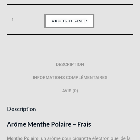
AJOUTER AU PANIER
DESCRIPTION
INFORMATIONS COMPLÉMENTAIRES
AVIS (0)
Description
Arôme Menthe Polaire – Frais
Menthe Polaire,
un arôme pour cigarette électronique, de la