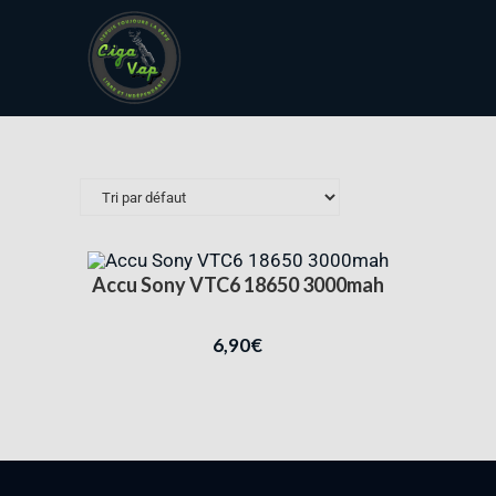
Accu Sony VTC6 18650 3000mah
6,90
€