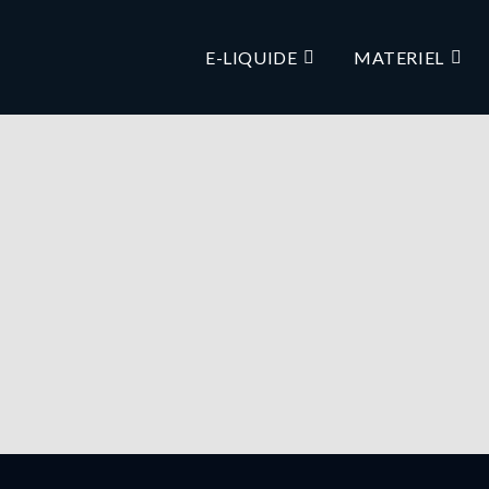
E-LIQUIDE
MATERIEL