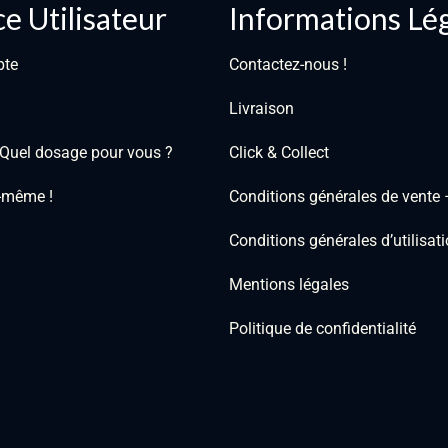
e Utilisateur
Informations Lé
pte
Contactez-nous !
Livraison
: Quel dosage pour vous ?
Click & Collect
i-même !
Conditions générales de vente
Conditions générales d’utilisa
Mentions légales
Politique de confidentialité