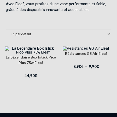
Avec Eleaf, vous profitez d’une vape performante et fiable,
grâce à des dispositifs innovants et accessibles.
Résistances GS Air Eleaf
La Légendaire Box Istick Pico
Plus 75w Eleaf
8,90
€
–
9,90
€
44,90
€