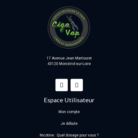
17 Avenue Jean Martouret
43120 Monistrol-sur-Loire
Espace Utilisateur
Mon compte
Je débute
Nicotine : Quel dosage pour vous ?