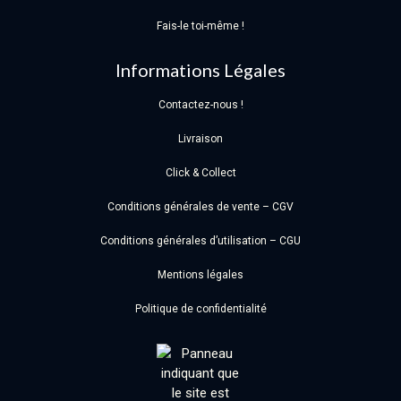
Fais-le toi-même !
Informations Légales
Contactez-nous !
Livraison
Click & Collect
Conditions générales de vente – CGV
Conditions générales d’utilisation – CGU
Mentions légales
Politique de confidentialité