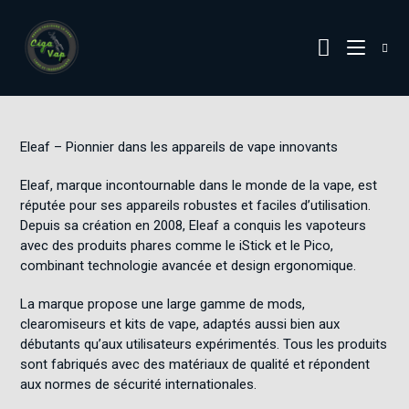
Eleaf – Pionnier dans les appareils de vape innovants
Eleaf, marque incontournable dans le monde de la vape, est
réputée pour ses appareils robustes et faciles d’utilisation.
Depuis sa création en 2008, Eleaf a conquis les vapoteurs
avec des produits phares comme le iStick et le Pico,
combinant technologie avancée et design ergonomique.
La marque propose une large gamme de mods,
clearomiseurs et kits de vape, adaptés aussi bien aux
débutants qu’aux utilisateurs expérimentés. Tous les produits
sont fabriqués avec des matériaux de qualité et répondent
aux normes de sécurité internationales.