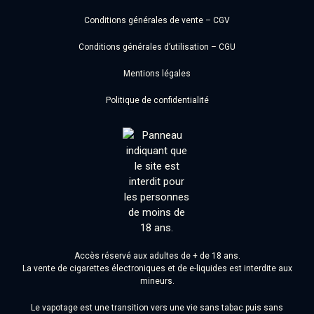
Conditions générales de vente – CGV
Conditions générales d’utilisation – CGU
Mentions légales
Politique de confidentialité
Accès réservé aux adultes de + de 18 ans.
La vente de cigarettes électroniques et de e-liquides est interdite aux
mineurs.
Le vapotage est une transition vers une vie sans tabac puis sans