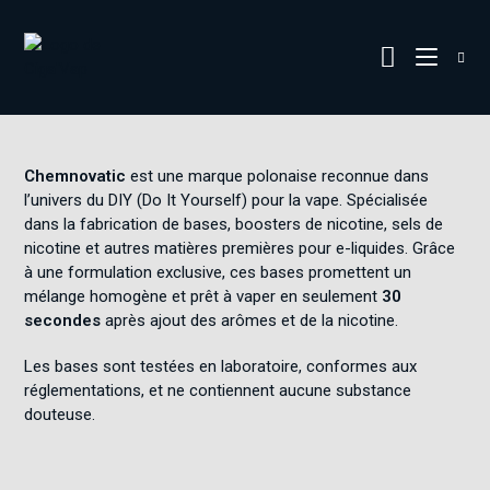
Chemnovatic
est une marque polonaise reconnue dans
l’univers du DIY (Do It Yourself) pour la vape. Spécialisée
dans la fabrication de bases, boosters de nicotine, sels de
nicotine et autres matières premières pour e-liquides. Grâce
à une formulation exclusive, ces bases promettent un
mélange homogène et prêt à vaper en seulement
30
secondes
après ajout des arômes et de la nicotine.
Les bases sont testées en laboratoire, conformes aux
réglementations, et ne contiennent aucune substance
douteuse.