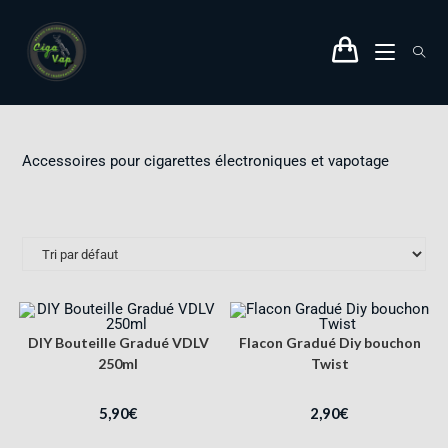
Accessoires pour cigarettes électroniques et vapotage
DIY Bouteille Gradué VDLV
Flacon Gradué Diy bouchon
250ml
Twist
5,90
€
2,90
€