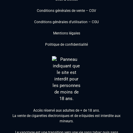
Conditions générales de vente – CGV
Conditions générales d’utilisation – CGU
Mentions légales
Politique de confidentialité
Accès réservé aux adultes de + de 18 ans.
La vente de cigarettes électroniques et de e-liquides est interdite aux
mineurs.
Le vapotage est une transition vers une vie sans tabac puis sans