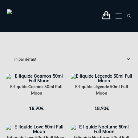
E-liquide Cosmos 50ml Full
E-liquide Légende 50ml Full
Moon
Moon
18,90
€
18,90
€
E-liquide Love 50ml Full Moon
E-liquide Nocturne 50ml Full