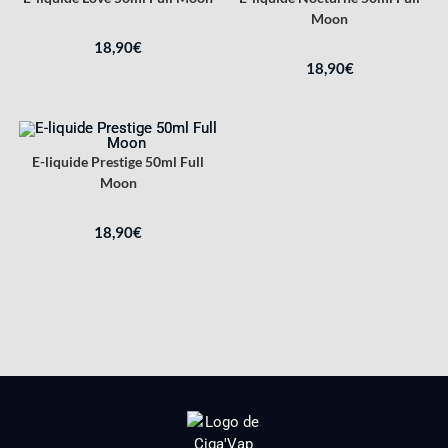
Moon
18,90
€
18,90
€
E-liquide Prestige 50ml Full
Moon
18,90
€