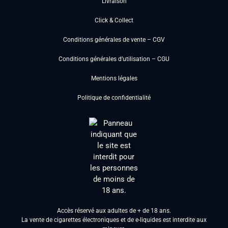
Livraison
Click & Collect
Conditions générales de vente – CGV
Conditions générales d’utilisation – CGU
Mentions légales
Politique de confidentialité
Accès réservé aux adultes de + de 18 ans.
La vente de cigarettes électroniques et de e-liquides est interdite aux