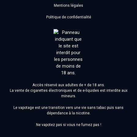
Mentions légales
Politique de confidentialité
Accès réservé aux adultes de + de 18 ans.
La vente de cigarettes électroniques et de e-liquides est interdite aux
mineurs.
Le vapotage est une transition vers une vie sans tabac puis sans
dépendance à la nicotine.
Ne vapotez pas si vous ne fumez pas !