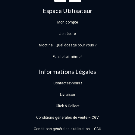
Espace Utilisateur
Mon compte
Je débute
Nicotine : Quel dosage pour vous ?
Fais-le toi-même !
Informations Légales
Contactez-nous !
Livraison
Click & Collect
Conditions générales de vente – CGV
Conditions générales d’utilisation – CGU