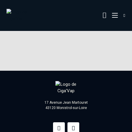
17 Avenue Jean Martouret
43120 Monistrol-sur-Loire