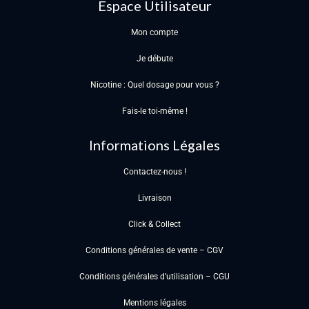
Espace Utilisateur
Mon compte
Je débute
Nicotine : Quel dosage pour vous ?
Fais-le toi-même !
Informations Légales
Contactez-nous !
Livraison
Click & Collect
Conditions générales de vente – CGV
Conditions générales d’utilisation – CGU
Mentions légales